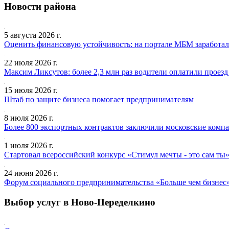
Новости района
5 августа 2026 г.
Оценить финансовую устойчивость: на портале МБМ заработал
22 июля 2026 г.
Максим Ликсутов: более 2,3 млн раз водители оплатили проез
15 июля 2026 г.
Штаб по защите бизнеса помогает предпринимателям
8 июля 2026 г.
Более 800 экспортных контрактов заключили московские комп
1 июля 2026 г.
Стартовал всероссийский конкурс «Стимул мечты - это сам ты
24 июня 2026 г.
Форум социального предпринимательства «Больше чем бизнес»
Выбор услуг в Ново-Переделкино